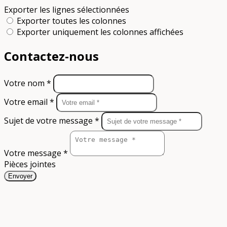
Exporter les lignes sélectionnées
Exporter toutes les colonnes
Exporter uniquement les colonnes affichées
Contactez-nous
Votre nom *
Votre email *
Sujet de votre message *
Votre message *
Pièces jointes
Envoyer