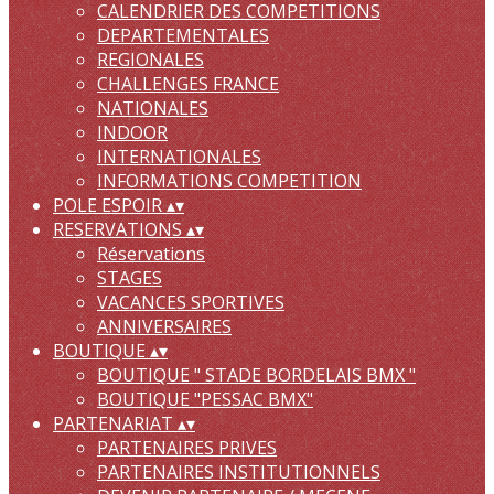
CALENDRIER DES COMPETITIONS
DEPARTEMENTALES
REGIONALES
CHALLENGES FRANCE
NATIONALES
INDOOR
INTERNATIONALES
INFORMATIONS COMPETITION
POLE ESPOIR
▴
▾
RESERVATIONS
▴
▾
Réservations
STAGES
VACANCES SPORTIVES
ANNIVERSAIRES
BOUTIQUE
▴
▾
BOUTIQUE " STADE BORDELAIS BMX "
BOUTIQUE "PESSAC BMX"
PARTENARIAT
▴
▾
PARTENAIRES PRIVES
PARTENAIRES INSTITUTIONNELS