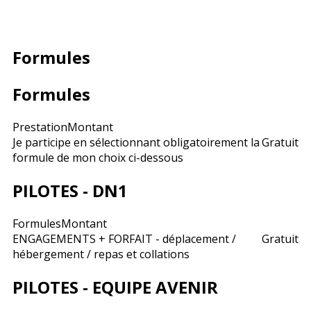
Formules
Formules
Prestation
Montant
Je participe en sélectionnant obligatoirement la
Gratuit
formule de mon choix ci-dessous
PILOTES - DN1
Formules
Montant
ENGAGEMENTS + FORFAIT - déplacement /
Gratuit
hébergement / repas et collations
PILOTES - EQUIPE AVENIR