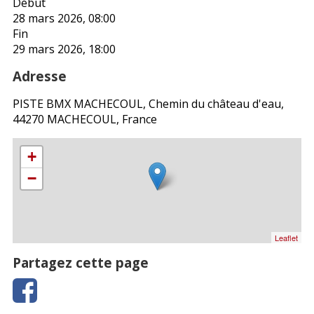
Début
28 mars 2026, 08:00
Fin
29 mars 2026, 18:00
Adresse
PISTE BMX MACHECOUL, Chemin du château d'eau,
44270 MACHECOUL, France
+
−
Leaflet
Partagez cette page