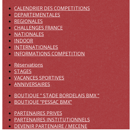
CALENDRIER DES COMPETITIONS
DEPARTEMENTALES
REGIONALES
CHALLENGES FRANCE
NATIONALES
INDOOR
INTERNATIONALES
INFORMATIONS COMPETITION
Réservations
STAGES
VACANCES SPORTIVES
ANNIVERSAIRES
BOUTIQUE " STADE BORDELAIS BMX "
BOUTIQUE "PESSAC BMX"
PARTENAIRES PRIVES
PARTENAIRES INSTITUTIONNELS
DEVENIR PARTENAIRE / MECENE