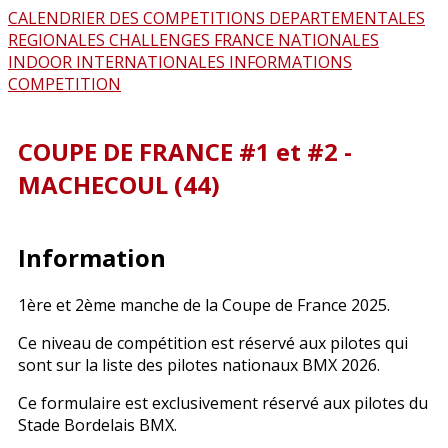
CALENDRIER DES COMPETITIONS
DEPARTEMENTALES
REGIONALES
CHALLENGES FRANCE
NATIONALES
INDOOR
INTERNATIONALES
INFORMATIONS
COMPETITION
COUPE DE FRANCE #1 et #2 -
MACHECOUL (44)
Information
1ère et 2ème manche de la Coupe de France 2025.
Ce niveau de compétition est réservé aux pilotes qui
sont sur la liste des pilotes nationaux BMX 2026.
Ce formulaire est exclusivement réservé aux pilotes du
Stade Bordelais BMX.