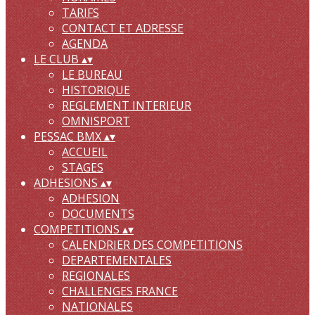
TARIFS
CONTACT ET ADRESSE
AGENDA
LE CLUB
▴
▾
LE BUREAU
HISTORIQUE
REGLEMENT INTERIEUR
OMNISPORT
PESSAC BMX
▴
▾
ACCUEIL
STAGES
ADHESIONS
▴
▾
ADHESION
DOCUMENTS
COMPETITIONS
▴
▾
CALENDRIER DES COMPETITIONS
DEPARTEMENTALES
REGIONALES
CHALLENGES FRANCE
NATIONALES