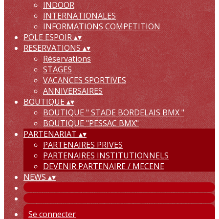
INDOOR
INTERNATIONALES
INFORMATIONS COMPETITION
POLE ESPOIR
▴
▾
RESERVATIONS
▴
▾
Réservations
STAGES
VACANCES SPORTIVES
ANNIVERSAIRES
BOUTIQUE
▴
▾
BOUTIQUE " STADE BORDELAIS BMX "
BOUTIQUE "PESSAC BMX"
PARTENARIAT
▴
▾
PARTENAIRES PRIVES
PARTENAIRES INSTITUTIONNELS
DEVENIR PARTENAIRE / MECENE
NEWS
▴
▾
Se connecter