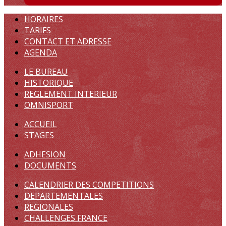
HORAIRES
TARIFS
CONTACT ET ADRESSE
AGENDA
LE BUREAU
HISTORIQUE
REGLEMENT INTERIEUR
OMNISPORT
ACCUEIL
STAGES
ADHESION
DOCUMENTS
CALENDRIER DES COMPETITIONS
DEPARTEMENTALES
REGIONALES
CHALLENGES FRANCE