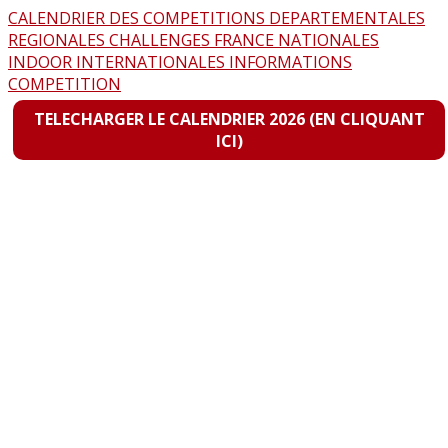
CALENDRIER DES COMPETITIONS
DEPARTEMENTALES
REGIONALES
CHALLENGES FRANCE
NATIONALES
INDOOR
INTERNATIONALES
INFORMATIONS
COMPETITION
TELECHARGER LE CALENDRIER 2026 (EN CLIQUANT
ICI)