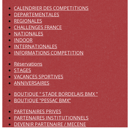
CALENDRIER DES COMPETITIONS
DEPARTEMENTALES
REGIONALES
CHALLENGES FRANCE
NATIONALES
INDOOR
INTERNATIONALES
INFORMATIONS COMPETITION
Réservations
STAGES
VACANCES SPORTIVES
ANNIVERSAIRES
BOUTIQUE " STADE BORDELAIS BMX "
BOUTIQUE "PESSAC BMX"
PARTENAIRES PRIVES
PARTENAIRES INSTITUTIONNELS
DEVENIR PARTENAIRE / MECENE