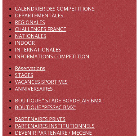
CALENDRIER DES COMPETITIONS
DEPARTEMENTALES
REGIONALES
CHALLENGES FRANCE
NATIONALES
INDOOR
INTERNATIONALES
INFORMATIONS COMPETITION
Réservations
STAGES
VACANCES SPORTIVES
ANNIVERSAIRES
BOUTIQUE " STADE BORDELAIS BMX "
BOUTIQUE "PESSAC BMX"
PARTENAIRES PRIVES
PARTENAIRES INSTITUTIONNELS
DEVENIR PARTENAIRE / MECENE