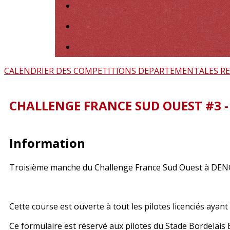
CALENDRIER DES COMPETITIONS
DEPARTEMENTALES
R
CHALLENGE FRANCE SUD OUEST #3 - 
Information
Troisième manche du Challenge France Sud Ouest à DEN
Cette course est ouverte à tout les pilotes licenciés ayant 
Ce formulaire est réservé aux pilotes du Stade Bordelais