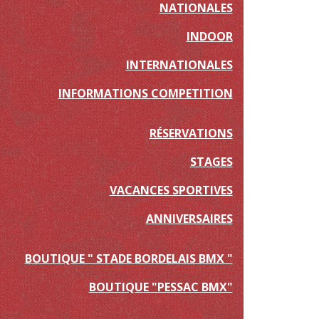
NATIONALES
INDOOR
INTERNATIONALES
INFORMATIONS COMPETITION
RÉSERVATIONS
STAGES
VACANCES SPORTIVES
ANNIVERSAIRES
BOUTIQUE " STADE BORDELAIS BMX "
BOUTIQUE "PESSAC BMX"