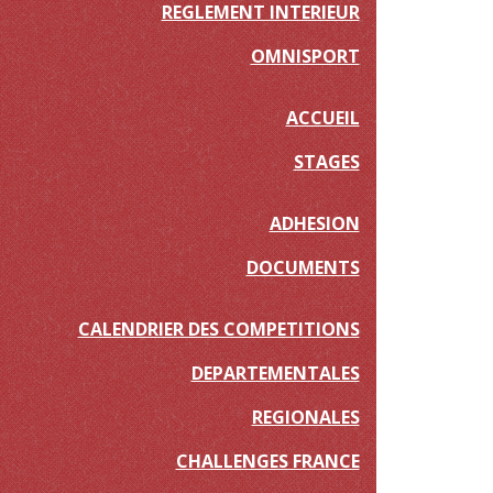
REGLEMENT INTERIEUR
OMNISPORT
ACCUEIL
STAGES
ADHESION
DOCUMENTS
CALENDRIER DES COMPETITIONS
DEPARTEMENTALES
REGIONALES
CHALLENGES FRANCE