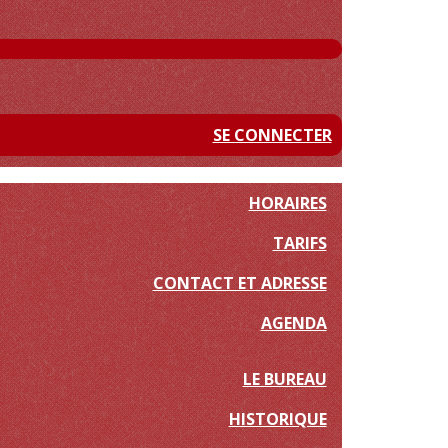
SE CONNECTER
HORAIRES
TARIFS
CONTACT ET ADRESSE
AGENDA
LE BUREAU
HISTORIQUE