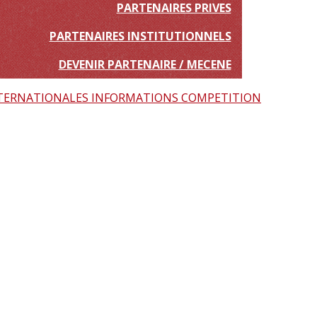
PARTENAIRES PRIVES
PARTENAIRES INSTITUTIONNELS
DEVENIR PARTENAIRE / MECENE
TERNATIONALES
INFORMATIONS COMPETITION