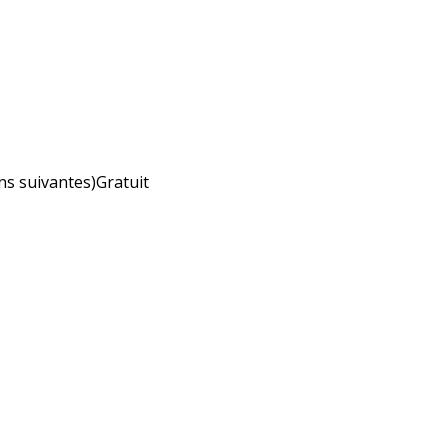
ns suivantes)
Gratuit