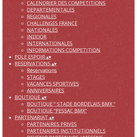
CALENDRIER DES COMPETITIONS
DEPARTEMENTALES
REGIONALES
CHALLENGES FRANCE
NATIONALES
INDOOR
INTERNATIONALES
INFORMATIONS COMPETITION
POLE ESPOIR
▴
▾
RESERVATIONS
▴
▾
Réservations
STAGES
VACANCES SPORTIVES
ANNIVERSAIRES
BOUTIQUE
▴
▾
BOUTIQUE " STADE BORDELAIS BMX "
BOUTIQUE "PESSAC BMX"
PARTENARIAT
▴
▾
PARTENAIRES PRIVES
PARTENAIRES INSTITUTIONNELS