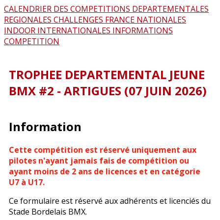
CALENDRIER DES COMPETITIONS
DEPARTEMENTALES
REGIONALES
CHALLENGES FRANCE
NATIONALES
INDOOR
INTERNATIONALES
INFORMATIONS
COMPETITION
TROPHEE DEPARTEMENTAL JEUNE
BMX #2 - ARTIGUES (07 JUIN 2026)
Information
Cette compétition est réservé uniquement aux
pilotes n'ayant jamais fais de compétition ou
ayant moins de 2 ans de licences et en catégorie
U7 à U17.
Ce formulaire est réservé aux adhérents et licenciés du
Stade Bordelais BMX.