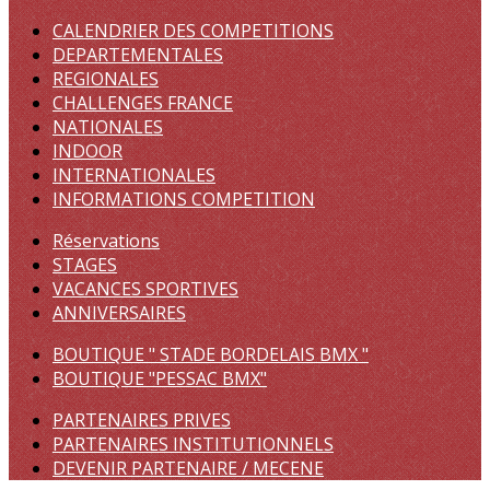
CALENDRIER DES COMPETITIONS
DEPARTEMENTALES
REGIONALES
CHALLENGES FRANCE
NATIONALES
INDOOR
INTERNATIONALES
INFORMATIONS COMPETITION
Réservations
STAGES
VACANCES SPORTIVES
ANNIVERSAIRES
BOUTIQUE " STADE BORDELAIS BMX "
BOUTIQUE "PESSAC BMX"
PARTENAIRES PRIVES
PARTENAIRES INSTITUTIONNELS
DEVENIR PARTENAIRE / MECENE