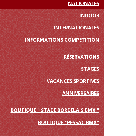
NATIONALES
INDOOR
INTERNATIONALES
INFORMATIONS COMPETITION
RÉSERVATIONS
STAGES
VACANCES SPORTIVES
ANNIVERSAIRES
BOUTIQUE " STADE BORDELAIS BMX "
BOUTIQUE "PESSAC BMX"