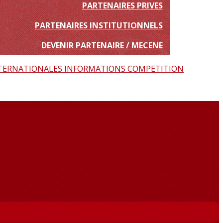
PARTENAIRES PRIVES
PARTENAIRES INSTITUTIONNELS
DEVENIR PARTENAIRE / MECENE
TERNATIONALES
INFORMATIONS COMPETITION