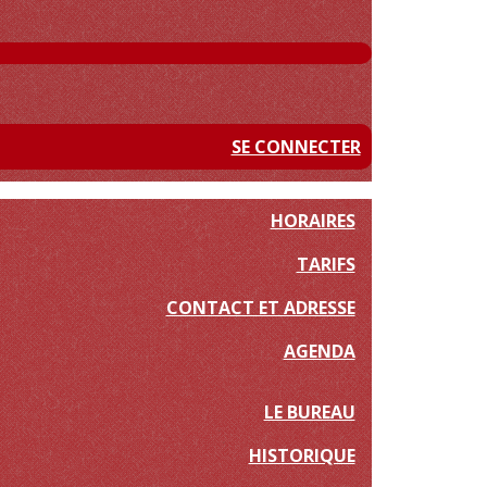
SE CONNECTER
HORAIRES
TARIFS
CONTACT ET ADRESSE
AGENDA
LE BUREAU
HISTORIQUE