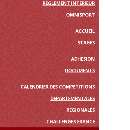
REGLEMENT INTERIEUR
OMNISPORT
ACCUEIL
STAGES
ADHESION
DOCUMENTS
CALENDRIER DES COMPETITIONS
DEPARTEMENTALES
REGIONALES
CHALLENGES FRANCE