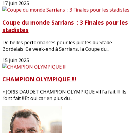
17 juin 2025
Coupe du monde Sarrians : 3 Finales pour les
stadistes
De belles performances pour les pilotes du Stade
Bordelais .Ce week-end à Sarrians, la Coupe du...
15 juin 2025
CHAMPION OLYMPIQUE !!!
« JORIS DAUDET CHAMPION OLYMPIQUE »Il l’a fait !!!! Ils
l’ont fait !!!Et oui car en plus du...