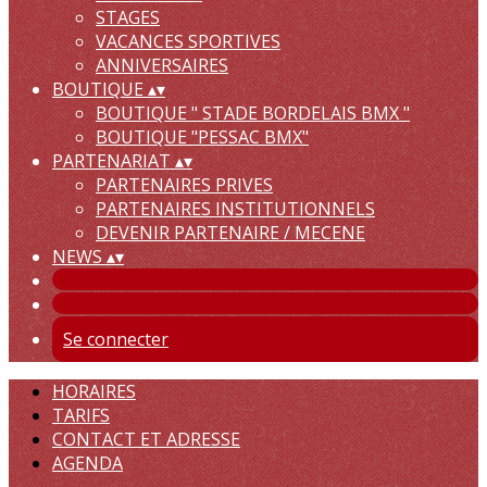
STAGES
VACANCES SPORTIVES
ANNIVERSAIRES
BOUTIQUE
▴
▾
BOUTIQUE " STADE BORDELAIS BMX "
BOUTIQUE "PESSAC BMX"
PARTENARIAT
▴
▾
PARTENAIRES PRIVES
PARTENAIRES INSTITUTIONNELS
DEVENIR PARTENAIRE / MECENE
NEWS
▴
▾
Se connecter
HORAIRES
TARIFS
CONTACT ET ADRESSE
AGENDA