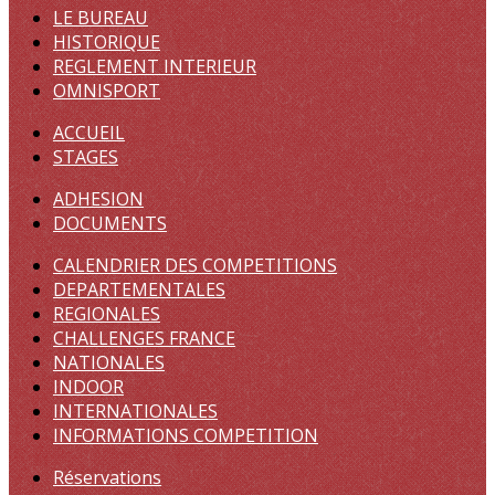
LE BUREAU
HISTORIQUE
REGLEMENT INTERIEUR
OMNISPORT
ACCUEIL
STAGES
ADHESION
DOCUMENTS
CALENDRIER DES COMPETITIONS
DEPARTEMENTALES
REGIONALES
CHALLENGES FRANCE
NATIONALES
INDOOR
INTERNATIONALES
INFORMATIONS COMPETITION
Réservations