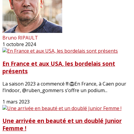
Bruno RIPAULT
1 octobre 2024
En France et aux USA, les bordelais sont
présents
La saison 2023 a commencé !!! 🦁En France, à Caen pour
l’Indoor, @ruben_gommers s’offre un podium...
1 mars 2023
Une arrivée en beauté et un doublé Junior
Femme !