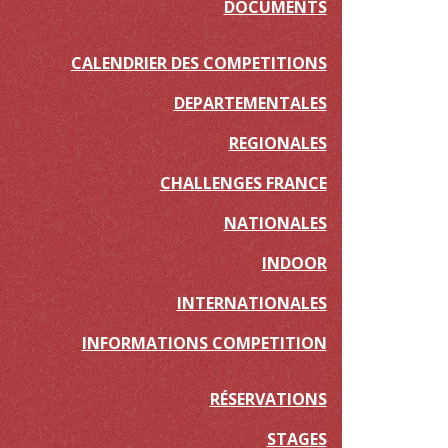
DOCUMENTS
CALENDRIER DES COMPETITIONS
DEPARTEMENTALES
REGIONALES
CHALLENGES FRANCE
NATIONALES
INDOOR
INTERNATIONALES
INFORMATIONS COMPETITION
RÉSERVATIONS
STAGES