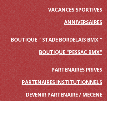
VACANCES SPORTIVES
ANNIVERSAIRES
BOUTIQUE " STADE BORDELAIS BMX "
BOUTIQUE "PESSAC BMX"
PARTENAIRES PRIVES
PARTENAIRES INSTITUTIONNELS
DEVENIR PARTENAIRE / MECENE