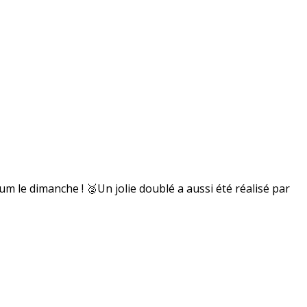
 le dimanche ! 🥈Un jolie doublé a aussi été réalisé par