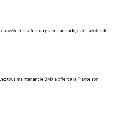
uvelle fois offert un grand spectacle, et les pilotes du
 savez tous maintenant le BMX a offert à la France son