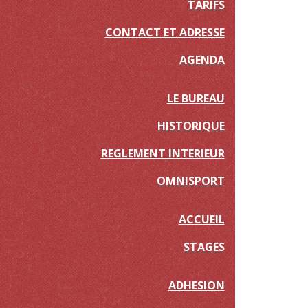
TARIFS
CONTACT ET ADRESSE
AGENDA
LE BUREAU
HISTORIQUE
REGLEMENT INTERIEUR
OMNISPORT
ACCUEIL
STAGES
ADHESION